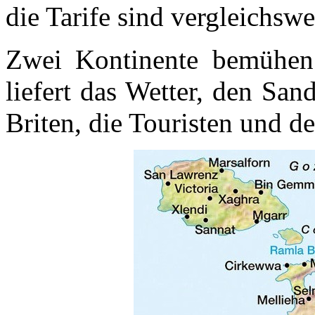
die Tarife sind vergleichswe
Zwei Kontinente bemühen 
liefert das Wetter, den Sa
Briten, die Touristen und d