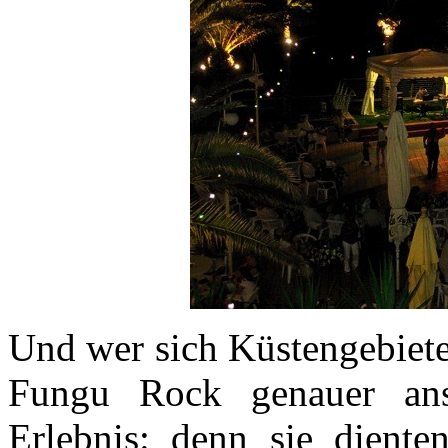
Und wer sich Küstengebiete
Fungu Rock genauer ansi
Erlebnis: denn sie diente