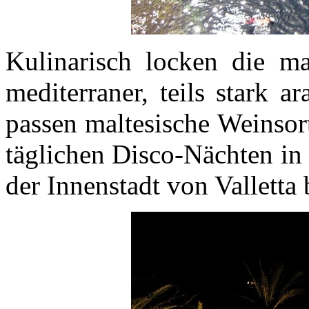
Kulinarisch locken die mal
mediterraner, teils stark a
passen maltesische Weinsor
täglichen Disco-Nächten in
der Innenstadt von Valletta b