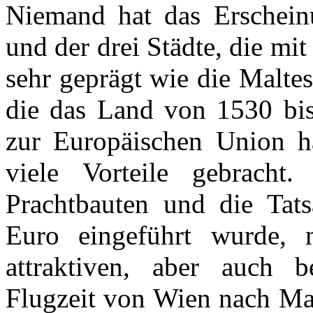
Niemand hat das Erscheinu
und der drei Städte, die m
sehr geprägt wie die Maltes
die das Land von 1530 bis 
zur Europäischen Union h
viele Vorteile gebracht.
Prachtbauten und die Tats
Euro eingeführt wurde, 
attraktiven, aber auch b
Flugzeit von Wien nach Mal