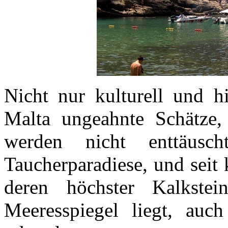
Nicht nur kulturell und hi
Malta ungeahnte Schätze, 
werden nicht enttäusc
Taucherparadiese, und seit
deren höchster Kalkst
Meeresspiegel liegt, auc