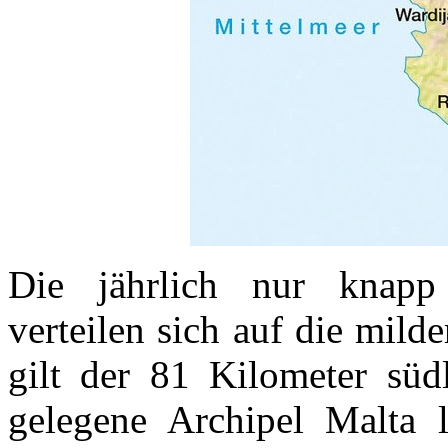
Die jährlich nur knapp
verteilen sich auf die mil
gilt der 81 Kilometer süd
gelegene Archipel Malta l