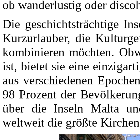
ob wanderlustig oder disco
Die geschichtsträchtige Ins
Kurzurlauber, die Kulturg
kombinieren möchten. Obwo
ist, bietet sie eine einzigar
aus verschiedenen Epochen 
98 Prozent der Bevölkerung
über die Inseln Malta un
weltweit die größte Kirchen