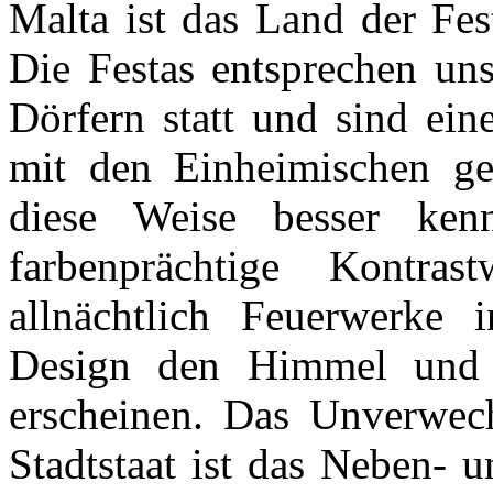
Malta ist das Land der Fes
Die Festas entsprechen uns
Dörfern statt und sind ein
mit den Einheimischen ge
diese Weise besser ken
farbenprächtige Kontra
allnächtlich Feuerwerke 
Design den Himmel und l
erscheinen. Das Unverwech
Stadtstaat ist das Neben- 