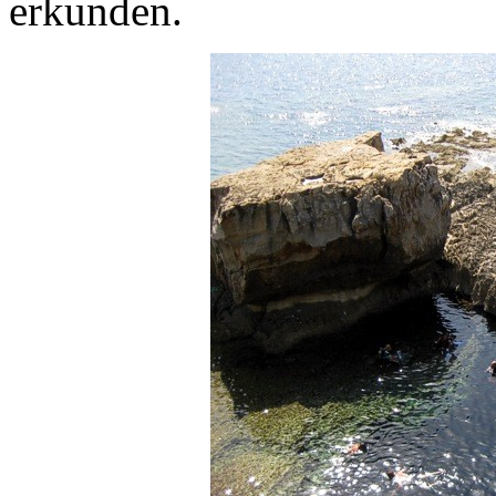
erkunden.