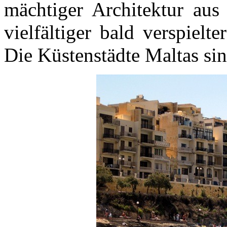
mächtiger Architektur aus
vielfältiger bald verspielt
Die Küstenstädte Maltas sin